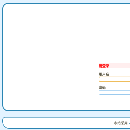
请登录
用户名
密码
本站采用